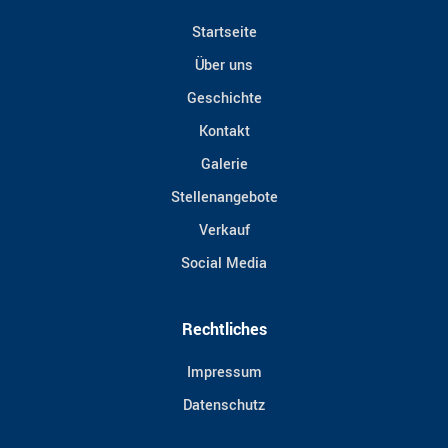
Startseite
Über uns
Geschichte
Kontakt
Galerie
Stellenangebote
Verkauf
Social Media
Rechtliches
Impressum
Datenschutz