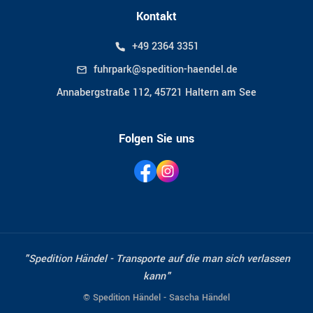
Kontakt
+49 2364 3351
fuhrpark@spedition-haendel.de
Annabergstraße 112, 45721 Haltern am See
Folgen Sie uns
"Spedition Händel - Transporte auf die man sich verlassen
kann"
© Spedition Händel - Sascha Händel