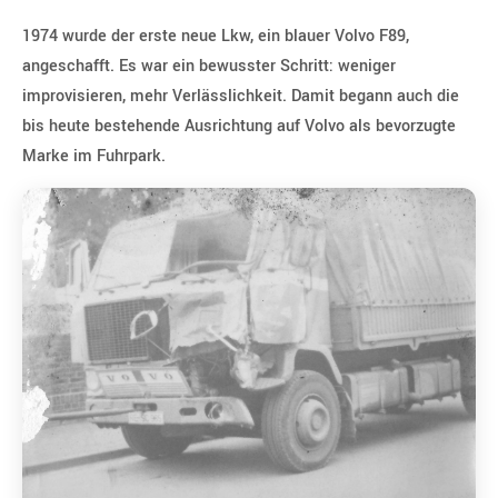
1974 wurde der erste neue Lkw, ein blauer Volvo F89,
angeschafft. Es war ein bewusster Schritt: weniger
improvisieren, mehr Verlässlichkeit. Damit begann auch die
bis heute bestehende Ausrichtung auf Volvo als bevorzugte
Marke im Fuhrpark.