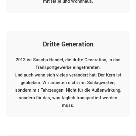
mit Halle und Wohnhaus.
Dritte Generation
2013 ist Sascha Händel, die dritte Generation, in das
Transportgewerbe eingetrereten.
Und auch wenn sich vieles verändert hat: Der Kern ist
geblieben. Wir arbeiten nicht mit Schlagworten,
sondern mit Fahrzeugen. Nicht für die Außenwirkung,
sondern für das, was täglich transportiert werden
muss.