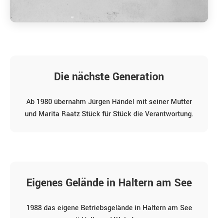
Die nächste Generation
Ab 1980 übernahm Jürgen Händel mit seiner Mutter
und Marita Raatz Stück für Stück die Verantwortung.
Eigenes Gelände in Haltern am See
1988 das eigene Betriebsgelände in Haltern am See