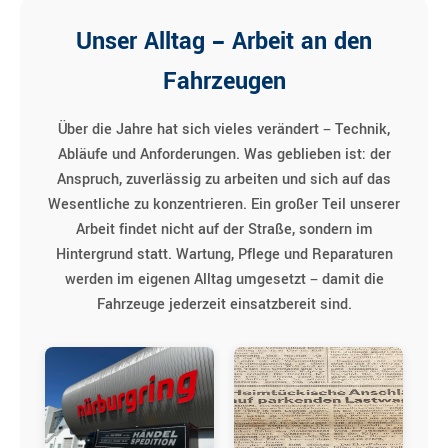
Unser Alltag – Arbeit an den
Fahrzeugen
Über die Jahre hat sich vieles verändert – Technik,
Abläufe und Anforderungen. Was geblieben ist: der
Anspruch, zuverlässig zu arbeiten und sich auf das
Wesentliche zu konzentrieren. Ein großer Teil unserer
Arbeit findet nicht auf der Straße, sondern im
Hintergrund statt. Wartung, Pflege und Reparaturen
werden im eigenen Alltag umgesetzt – damit die
Fahrzeuge jederzeit einsatzbereit sind.