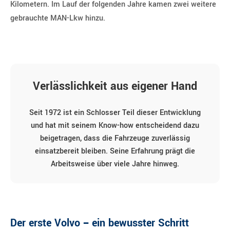
Kilometern. Im Lauf der folgenden Jahre kamen zwei weitere
gebrauchte MAN-Lkw hinzu.
Verlässlichkeit aus eigener Hand
Seit 1972 ist ein Schlosser Teil dieser Entwicklung
und hat mit seinem Know-how entscheidend dazu
beigetragen, dass die Fahrzeuge zuverlässig
einsatzbereit bleiben. Seine Erfahrung prägt die
Arbeitsweise über viele Jahre hinweg.
Der erste Volvo – ein bewusster Schritt