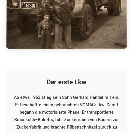
Der erste Lkw
Ab etwa 1953 stieg sein Sohn Gerhard Händel mit ein.
Er beschaffte einen gebrauchten VOMAG-Lkw. Damit
begann die motorisierte Phase: Er transportierte
Braunkohle-Briketts, fuhr Zuckerrüben von Bauern zur
Zuckerfabrik und brachte Rübenschnitzel zurück zu