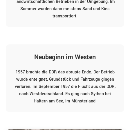
landwirtschaftlichen Betrieben in der Umgebung. Im
Sommer wurden dann meistens Sand und Kies
transportiert.
Neubeginn im Westen
1957 brachte die DDR das abrupte Ende. Der Betrieb
wurde enteignet, Grundstück und Fahrzeuge gingen
verloren. Im September 1957 die Flucht aus der DDR,
nach Westdeutschland. Es ging nach Sythen bei
Haltern am See, im Münsterland.