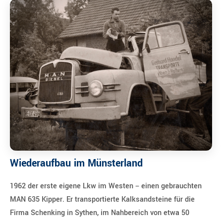
Wiederaufbau im Münsterland
1962 der erste eigene Lkw im Westen – einen gebrauchten
MAN 635 Kipper. Er transportierte Kalksandsteine für die
Firma Schenking in Sythen, im Nahbereich von etwa 50