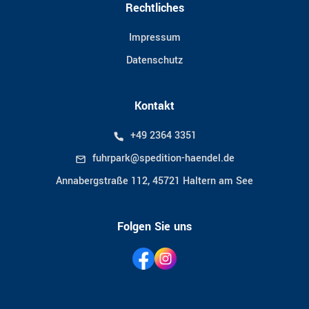
Rechtliches
Impressum
Datenschutz
Kontakt
+49 2364 3351
fuhrpark@spedition-haendel.de
Annabergstraße 112, 45721 Haltern am See
Folgen Sie uns