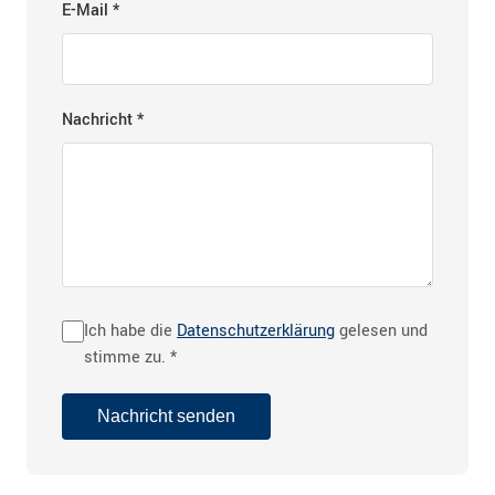
E-Mail *
Nachricht *
Ich habe die
Datenschutzerklärung
gelesen und
stimme zu. *
Nachricht senden