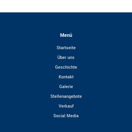
Menü
Startseite
Über uns
Geschichte
Kontakt
Galerie
Stellenangebote
Verkauf
Social Media